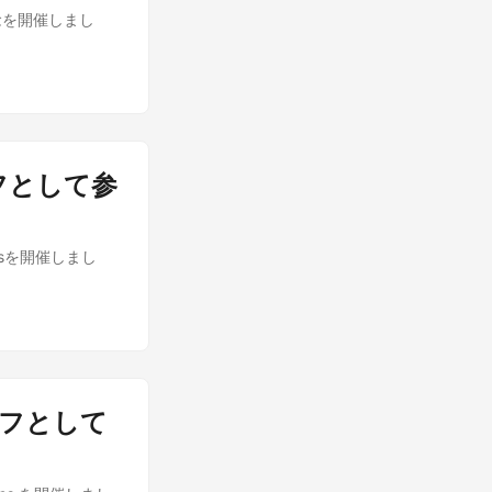
周年記念を開催しまし
タッフとして参
micsを開催しまし
スタッフとして