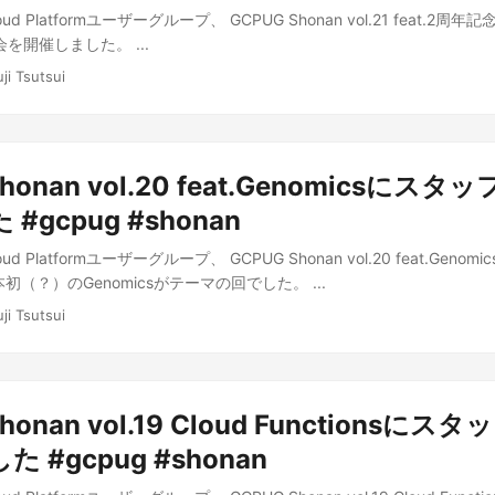
oud Platformユーザーグループ、 GCPUG Shonan vol.21 feat.2
会を開催しました。 ...
ji Tsutsui
honan vol.20 feat.Genomicsにス
#gcpug #shonan
oud Platformユーザーグループ、 GCPUG Shonan vol.20 feat.Geno
初（？）のGenomicsがテーマの回でした。 ...
ji Tsutsui
honan vol.19 Cloud Functionsに
 #gcpug #shonan