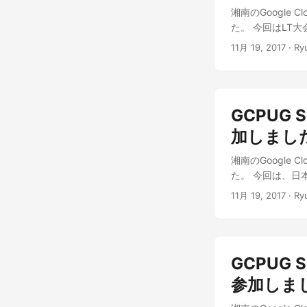
湘南のGoogle Cl
た。 今回はLT大
11月 19, 2017
· Ryu
GCPUG S
加しました 
湘南のGoogle Cl
た。 今回は、日本
11月 19, 2017
· Ryu
GCPUG S
参加しました