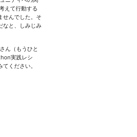
考えて行動する
ませんでした。そ
だなと、しみじみ
さん（もうひと
hon実践レシ
みてください。