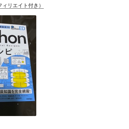
アフィリエイト付き）