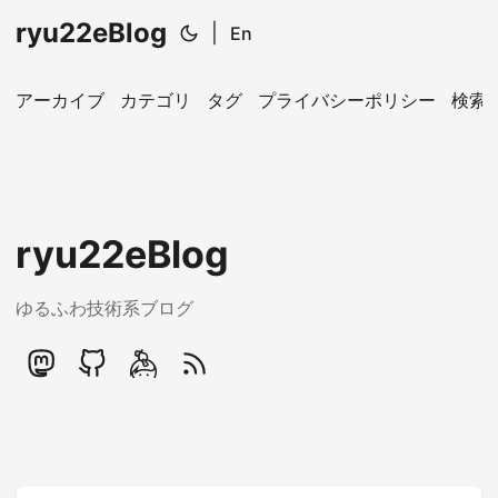
ryu22eBlog
|
En
アーカイブ
カテゴリ
タグ
プライバシーポリシー
検索
ryu22eBlog
ゆるふわ技術系ブログ